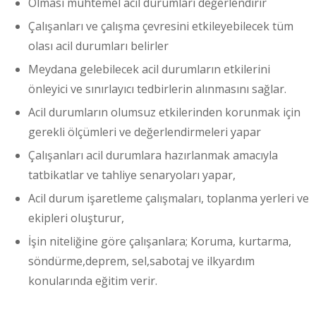
Olması muhtemel acil durumları değerlendirir
Çalışanları ve çalışma çevresini etkileyebilecek tüm
olası acil durumları belirler
Meydana gelebilecek acil durumların etkilerini
önleyici ve sınırlayıcı tedbirlerin alınmasını sağlar.
Acil durumların olumsuz etkilerinden korunmak için
gerekli ölçümleri ve değerlendirmeleri yapar
Çalışanları acil durumlara hazırlanmak amacıyla
tatbikatlar ve tahliye senaryoları yapar,
Acil durum işaretleme çalışmaları, toplanma yerleri ve
ekipleri oluşturur,
İşin niteliğine göre çalışanlara; Koruma, kurtarma,
söndürme,deprem, sel,sabotaj ve ilkyardım
konularında eğitim verir.