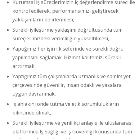
Kurumsal iş süreçlerimizin iç değerlendirme süreci ile
kontrol edilerek, performansımızı geliştirecek
yaklaşımların belirlenmesi,
Sürekli iyileştirme yaklaşımı doğrultusunda tüm
süreçlerimizdeki verimliliğin yükseltilmesi,
Yaptığımız her işin ilk seferinde ve sürekli doğru
yapılmasını sağlamak. Hizmet kalitemizi sürekli
arttırmak,
Yaptığımız tüm çalışmalarda uzmanlık ve samimiyet
çerçevesinde güvenilir, insan odaklı ve yasalara
uygun davranmak,
İş ahlakını önde tutma ve etik sorumlulukların
bilincinde olmak,
Sürekli iyileştirme ve yenilikçi anlayış ile uluslararası
platformda İş Sağlığı ve İş Güvenliği konusunda tüm